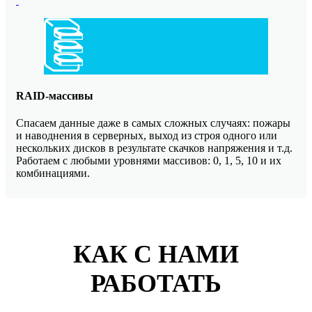
RAID-массивы
Спасаем данные даже в самых сложных случаях: пожары
и наводнения в серверных, выход из строя одного или
нескольких дисков в результате скачков напряжения и т.д.
Работаем с любыми уровнями массивов: 0, 1, 5, 10 и их
комбинациями.
КАК С НАМИ
РАБОТАТЬ