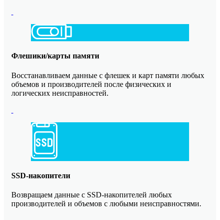
Флешики/карты памяти
Восстанавливаем данные с флешек и карт памяти любых
объемов и производителей после физических и
логических неисправностей.
SSD-накопители
Возвращаем данные с SSD-накопителей любых
производителей и объемов с любыми неисправностями.