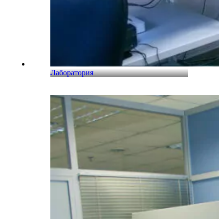
Лаборатория