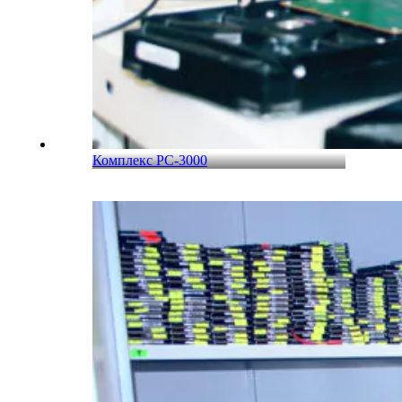
Комплекс PC-3000