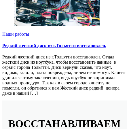
Наши работы
Редкий жесткий диск из г.Тольятти восстановлен.
Редкий жесткий диск из г.Тольятти восстановлен. Отдал
жесткий диск из ноутбука, чтобы восстановить данные, в
сервис города Тольятти. Диск вернули сказав, что ноут,
видимо, залили, плата повреждена, ничем не помогут. Клиент
удивился этому заключению, ведь ноутбук не «принимал
водных процедур». Так как в своем городе клиенту не
помогли, он обратился к нам.Жесткий диск редкий, донора
даже в нашей […]
ВОССТАНАВЛИВАЕМ