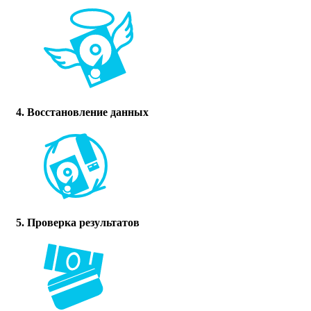
4. Восстановление данных
5. Проверка результатов