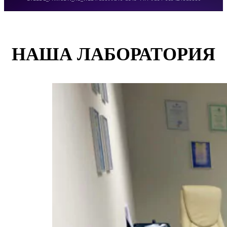
НАША ЛАБОРАТОРИЯ