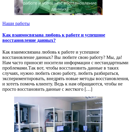
Наши работы
Как взаимосвязана любовь к работе и успешное
восстановление данных?
Как взаимосвязана любовь к работе и успешное
восстановление данных? Вы любите свою работу? Мы, да!
Нам часто приносят носители информации с нестандартными
проблемами.Так вот, чтобы восстановить данные в таких
случаях, нужно любить свою работу, любить разбираться,
экспериментировать, внедрять новые методы восстановления,
и хотеть помочь клиенту. Ведь к нам обращаются, чтобы не
просто восстановить данные с жесткого […]