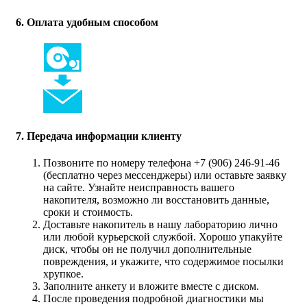
6. Оплата удобным способом
7. Передача информации клиенту
Позвоните по номеру телефона +7 (906) 246-91-46
(бесплатно через мессенджеры) или оставьте заявку
на сайте. Узнайте неисправность вашего
накопителя, возможно ли восстановить данные,
сроки и стоимость.
Доставьте накопитель в нашу лабораторию лично
или любой курьерской службой. Хорошо упакуйте
диск, чтобы он не получил дополнительные
повреждения, и укажите, что содержимое посылки
хрупкое.
Заполните анкету и вложите вместе с диском.
После проведения подробной диагностики мы