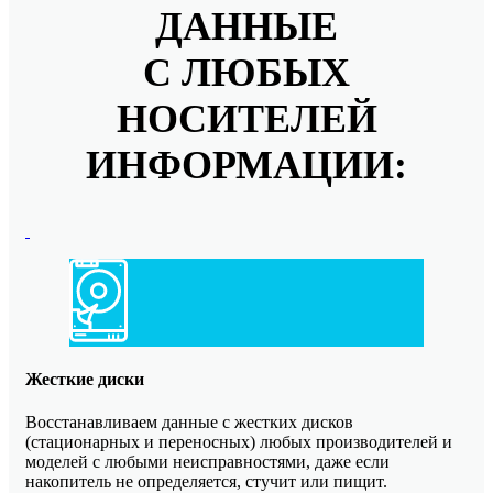
ДАННЫЕ
С ЛЮБЫХ
НОСИТЕЛЕЙ
ИНФОРМАЦИИ:
Жесткие диски
Восстанавливаем данные с жестких дисков
(стационарных и переносных) любых производителей и
моделей с любыми неисправностями, даже если
накопитель не определяется, стучит или пищит.