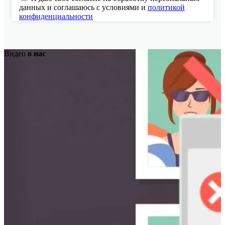
данных и соглашаюсь с условиями и
политикой
конфиденциальности
Видео
о нас