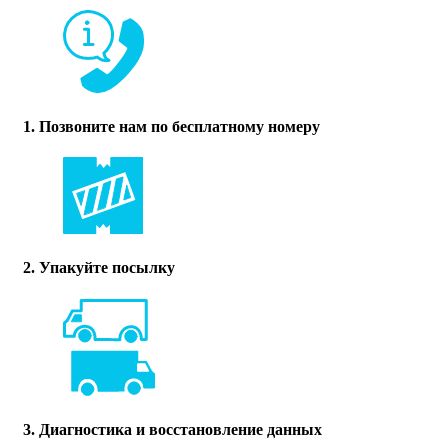
1. Позвоните нам по бесплатному номеру
2. Упакуйте посылку
3. Диагностика и восстановление данных