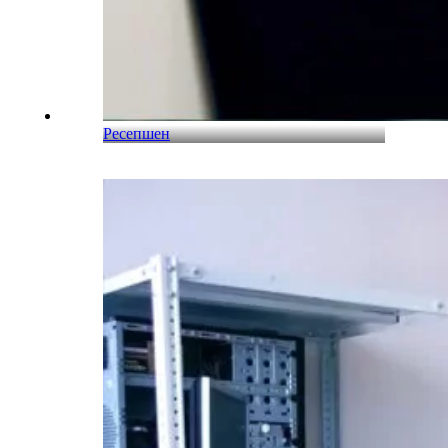
Ресепшен