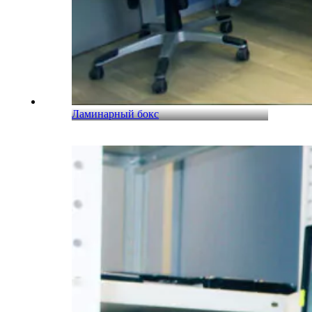
Ламинарный бокс