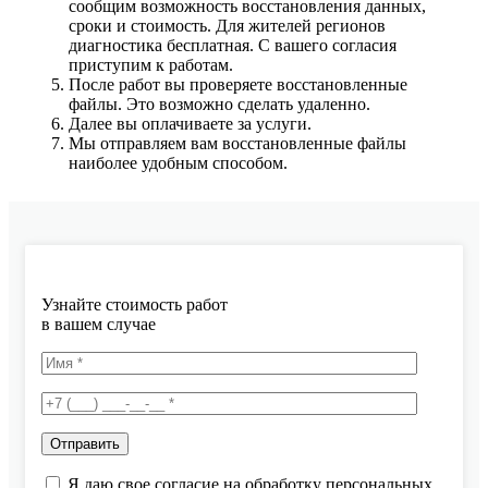
сообщим возможность восстановления данных,
сроки и стоимость. Для жителей регионов
диагностика бесплатная. С вашего согласия
приступим к работам.
После работ вы проверяете восстановленные
файлы. Это возможно сделать удаленно.
Далее вы оплачиваете за услуги.
Мы отправляем вам восстановленные файлы
наиболее удобным способом.
Узнайте стоимость работ
в вашем случае
Я даю свое согласие на обработку персональных